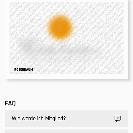
ROSENBAUM
FAQ
Wie werde ich Mitglied?