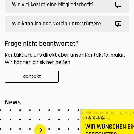
Wie viel kostet eine Mitgliedschaft?
Wie kann ich den Verein unterstützen?
Frage nicht beantwortet?
Kontaktiere uns direkt über unser Kontaktformular.
Wir können dir sicher helfen!
Kontakt
News
23.12.2022
WIR WÜNSCHEN EI