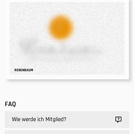
ROSENBAUM
FAQ
Wie werde ich Mitglied?