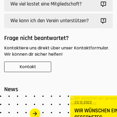
Wie viel kostet eine Mitgliedschaft?
Wie kann ich den Verein unterstützen?
Frage nicht beantwortet?
Kontaktiere uns direkt über unser Kontaktformular.
Wir können dir sicher helfen!
Kontakt
News
23.12.2022
WIR WÜNSCHEN EI